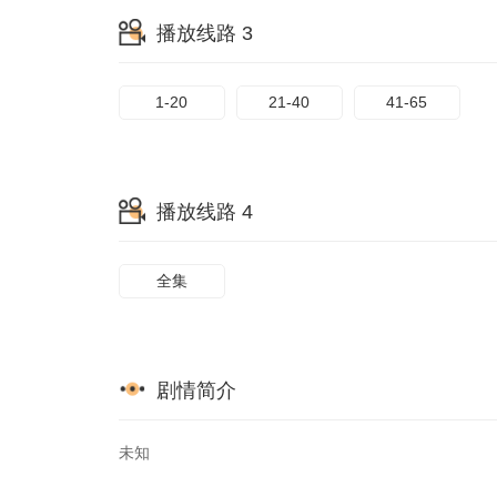
65
播放线路 3
1-20
21-40
41-65
播放线路 4
全集
剧情简介
未知