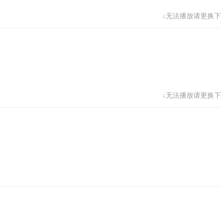
↓无法播放请更换下
↓无法播放请更换下