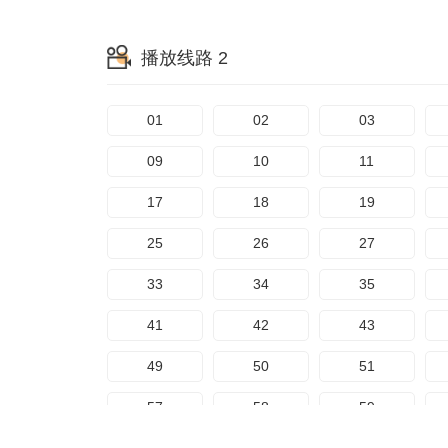
65
播放线路 2
01
02
03
09
10
11
17
18
19
25
26
27
33
34
35
41
42
43
49
50
51
57
58
59