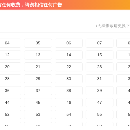
有任何收费，请勿相信任何广告
↓无法播放请更换下
04
05
06
07
12
13
14
15
20
21
22
23
28
29
30
31
36
37
38
39
44
45
46
47
52
53
54
55
60
61
62
63