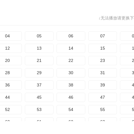
↓无法播放请更换下
04
05
06
07
12
13
14
15
20
21
22
23
28
29
30
31
36
37
38
39
44
45
46
47
52
53
54
55
60
61
62
63