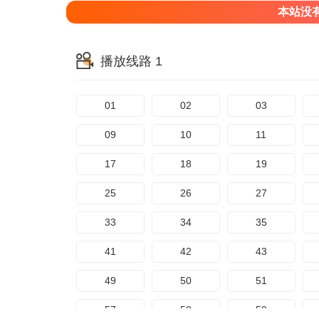
本站没
播放线路 1
01
02
03
09
10
11
17
18
19
25
26
27
33
34
35
41
42
43
49
50
51
57
58
59