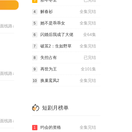
那年冬至
已完结
3
解春衫
全集完结
4
她不是乖乖女
全集完结
5
面线路↓
闪婚后我成了大佬
全64集
6
破茧2：生如野草
全集完结
7
失控占有
已完结
8
再世为王
全101集
9
面线路↓
换巢鸾凤2
全集完结
10
短剧月榜单
面线路↓
约会的资格
全集完结
1