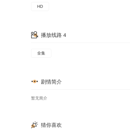
HD
播放线路 4
全集
剧情简介
暂无简介
猜你喜欢