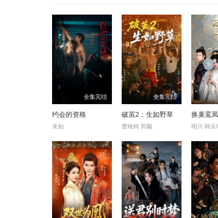
全集完结
全集完结
约会的资格
破茧2：生如野草
换巢鸾凤
未知
曹竣柯 郭颖
明川 韩乐