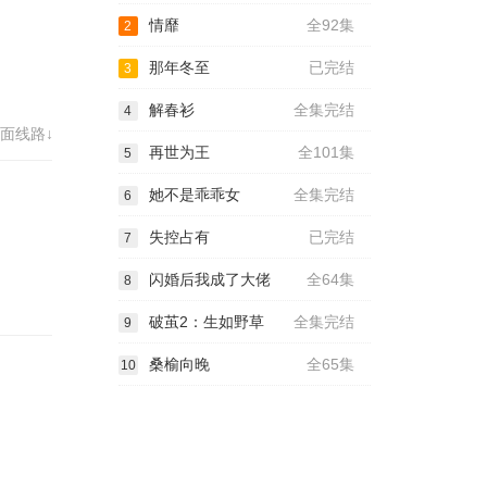
情靡
全92集
2
那年冬至
已完结
3
解春衫
全集完结
4
面线路↓
再世为王
全101集
5
她不是乖乖女
全集完结
6
失控占有
已完结
7
闪婚后我成了大佬
全64集
8
破茧2：生如野草
全集完结
9
桑榆向晚
全65集
10