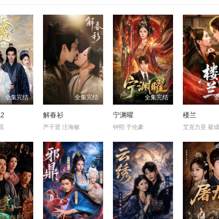
全集完结
全集完结
全集完结
2
解春衫
宁渊曜
楼兰
瑶
严子贤 汪海敏
钟熙 于伦豪
艾克力亚 翟