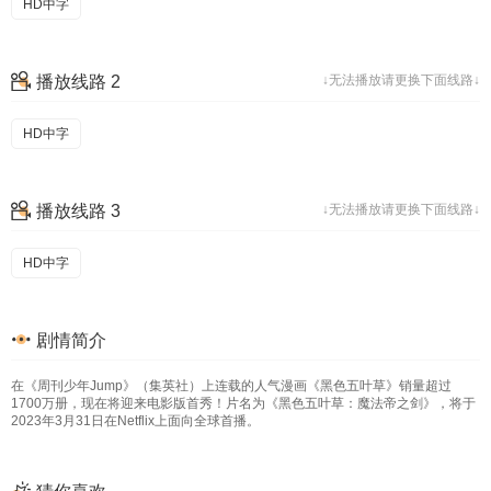
HD中字
播放线路 2
↓无法播放请更换下面线路↓
HD中字
播放线路 3
↓无法播放请更换下面线路↓
HD中字
剧情简介
在《周刊少年Jump》（集英社）上连载的人气漫画《黑色五叶草》销量超过
1700万册，现在将迎来电影版首秀！片名为《黑色五叶草：魔法帝之剑》，将于
2023年3月31日在Netflix上面向全球首播。