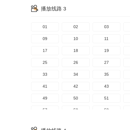
播放线路 3
01
02
03
09
10
11
17
18
19
25
26
27
33
34
35
41
42
43
49
50
51
57
58
59