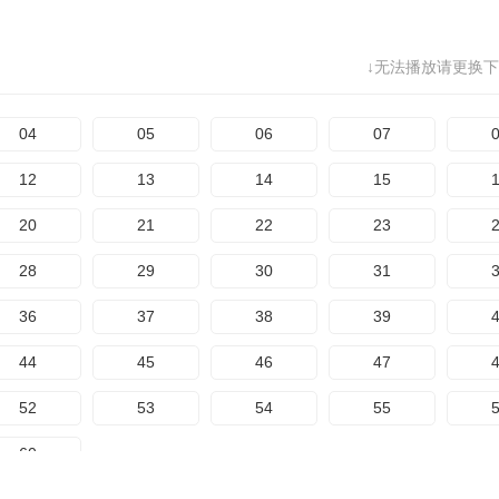
↓无法播放请更换下
04
05
06
07
12
13
14
15
20
21
22
23
28
29
30
31
36
37
38
39
44
45
46
47
52
53
54
55
60