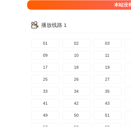
本站没
播放线路 1
01
02
03
09
10
11
17
18
19
25
26
27
33
34
35
41
42
43
49
50
51
57
58
59