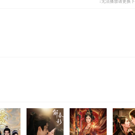
↓无法播放请更换下