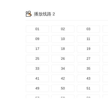
播放线路 2
01
02
03
09
10
11
17
18
19
25
26
27
33
34
35
41
42
43
49
50
51
57
58
59