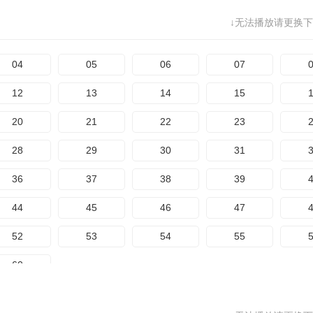
↓无法播放请更换下
04
05
06
07
12
13
14
15
20
21
22
23
28
29
30
31
36
37
38
39
44
45
46
47
52
53
54
55
60