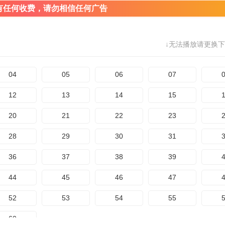
有任何收费，请勿相信任何广告
↓无法播放请更换下
04
05
06
07
12
13
14
15
20
21
22
23
28
29
30
31
36
37
38
39
44
45
46
47
52
53
54
55
60