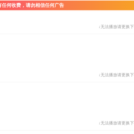
有任何收费，请勿相信任何广告
↓无法播放请更换下
↓无法播放请更换下
↓无法播放请更换下