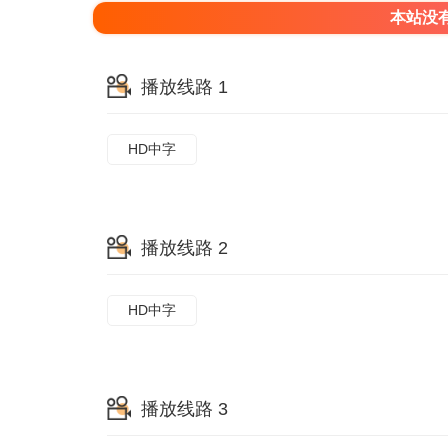
本站没
播放线路 1
HD中字
播放线路 2
HD中字
播放线路 3