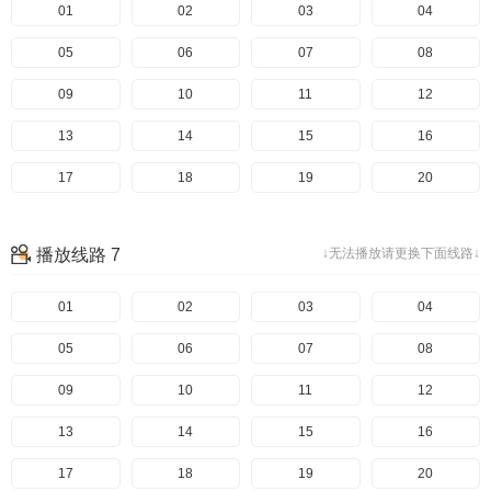
01
02
03
04
05
06
07
08
09
10
11
12
13
14
15
16
17
18
19
20
播放线路 7
↓无法播放请更换下面线路↓
01
02
03
04
05
06
07
08
09
10
11
12
13
14
15
16
17
18
19
20