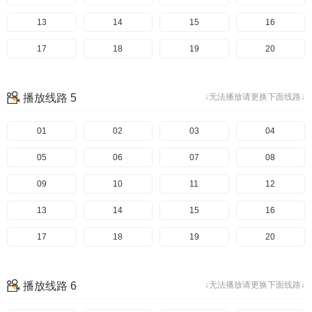
13
14
15
16
17
18
19
20
播放线路 5
↓无法播放请更换下面线路↓
01
02
03
04
05
06
07
08
09
10
11
12
13
14
15
16
17
18
19
20
播放线路 6
↓无法播放请更换下面线路↓