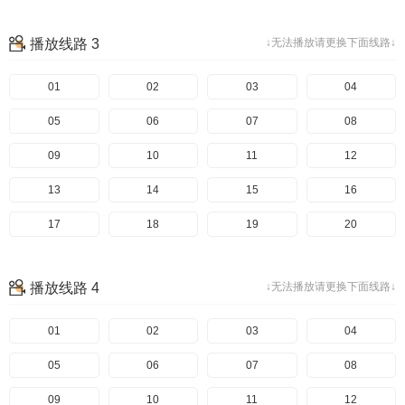
播放线路 3
↓无法播放请更换下面线路↓
01
02
03
04
05
06
07
08
09
10
11
12
13
14
15
16
17
18
19
20
播放线路 4
↓无法播放请更换下面线路↓
01
02
03
04
05
06
07
08
09
10
11
12