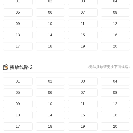
01
02
03
04
05
06
07
08
09
10
11
12
13
14
15
16
17
18
19
20
播放线路 2
↓无法播放请更换下面线路↓
01
02
03
04
05
06
07
08
09
10
11
12
13
14
15
16
17
18
19
20