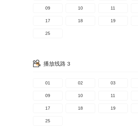
09
10
11
17
18
19
25
播放线路 3
01
02
03
09
10
11
17
18
19
25