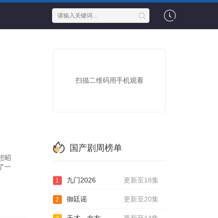
扫描二维码用手机观看
国产剧周榜单
想昭
了一
九门2026
更新至18集
1
御廷谣
更新至20集
2