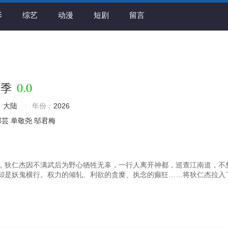
影
综艺
动漫
短剧
留言
0.0
一季
：
大陆
年份：
2026
邵芸
单敬尧
邬君梅
，狄仁杰因不满武后为野心牺牲无辜，一行人离开神都，巡查江南道，不
却是妖鬼横行。权力的倾轧、利欲的贪糜、执念的癫狂……将狄仁杰拉入