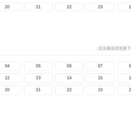
20
21
22
23
↓无法播放请更换下
04
05
06
07
12
13
14
15
20
21
22
23