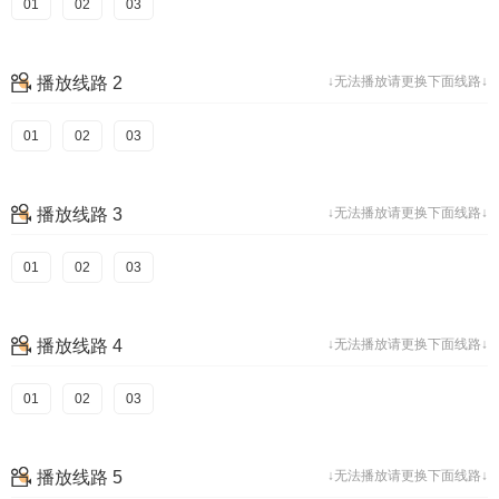
01
02
03
播放线路 2
↓无法播放请更换下面线路↓
01
02
03
播放线路 3
↓无法播放请更换下面线路↓
01
02
03
播放线路 4
↓无法播放请更换下面线路↓
01
02
03
播放线路 5
↓无法播放请更换下面线路↓