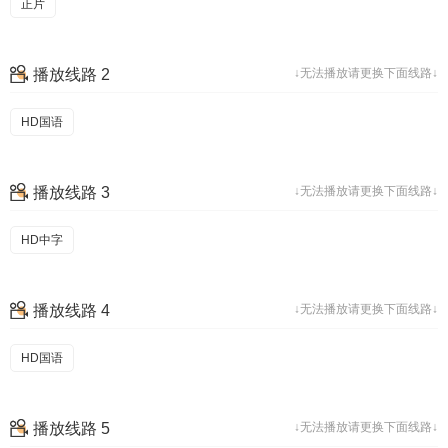
正片
播放线路 2
↓无法播放请更换下面线路↓
HD国语
播放线路 3
↓无法播放请更换下面线路↓
HD中字
播放线路 4
↓无法播放请更换下面线路↓
HD国语
播放线路 5
↓无法播放请更换下面线路↓