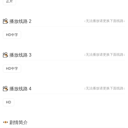
正片
播放线路 2
↓无法播放请更换下面线路↓
HD中字
播放线路 3
↓无法播放请更换下面线路↓
HD中字
播放线路 4
↓无法播放请更换下面线路↓
HD
剧情简介