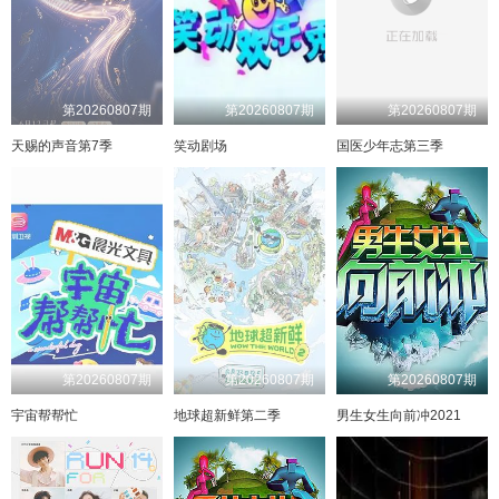
20250926
20250731
20250929
20250801
20250930
20250804
20251003
20250805
20251008
20250806
20251009
20250807
20251010
20250808
20251013
20250811
第20260807期
第20260807期
第20260807期
20251014
20250812
20251015
20250813
20251016
20250814
20251017
20250815
天赐的声音第7季
笑动剧场
国医少年志第三季
20251020
20250818
20251021
20250819
20251022
20250820
20251023
20250821
20251024
20250822
20251027
20250825
20251028
20250826
20251029
20250827
20251030
20250828
20251031
20250829
20250901
20251103
20250902
20251104
20250904
20251105
20250905
20251106
20250908
20251107
20250909
20251110
20250910
20251111
20250911
20251112
20250912
20251113
20250915
20251114
20250916
20251117
20250917
20251118
20250918
20251119
20250919
20251120
第20260807期
第20260807期
第20260807期
20250922
20251124
20250923
20251125
20250924
20251126
20250925
20251127
宇宙帮帮忙
地球超新鲜第二季
男生女生向前冲2021
20250926
20251128
20251201
20250929
20251202
20250930
20251203
20251003
20251204
20251008
20251209
20251009
20251210
20251010
20251013
20251211