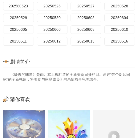
202580523
20260518
20250721
20260519
20250722
20250526
20260520
20250723
20250527
20260521
20250724
20250528
20260525
20250725
20250529
20260526
20250728
20250530
20260527
20250729
20250603
20260528
20250730
20250604
20260601
20250731
20250605
20260602
20250801
20250606
20260603
20250804
20250609
20260604
20250805
20250610
20260608
20250806
20250611
20260609
20250807
20250612
20260610
20250808
20250613
20250616
20260611
20250811
20260615
20250812
20250617
20260616
20250813
20250618
20260617
20250814
20250619
20260622
20250815
20250620
剧情简介
20260623
20250818
20250623
20260624
20250819
20250624
20260625
20250820
20250625
20260629
20250821
20250626
《暖暖的味道》是由北京卫视打造的全新美食日播栏目。通过“带个厨师回
20260630
20250822
20250627
20260701
20250825
20250630
20260706
20250826
20250701
20260707
20250827
20250702
家”的全新视角，将美食与家庭成员间的亲情故事完美结合。
20260708
20250828
20250703
20260709
20250829
20250704
20260713
20250901
20250707
20260714
20250902
20250708
猜你喜欢
20260715
20250904
20250709
20260716
20250905
20250710
20260720
20250908
20250711
20260721
20250909
20250714
20260722
20250910
20250715
20260723
20250716
20250911
20260727
20250912
20250717
20260728
20250915
20250718
20260729
20250916
20250721
20260730
20250917
20250722
20260803
20250918
20250723
20260804
20250919
20250724
20260805
20250922
20250725
20260806
20250923
20250728
20250924
20250729
20250925
20250730