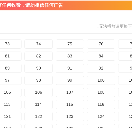
有任何收费，请勿相信任何广告
↓无法播放请更换下
73
74
75
76
81
82
83
84
89
90
91
92
97
98
99
100
1
105
106
107
108
1
113
114
115
116
1
121
122
123
124
1
129
130
131
132
1