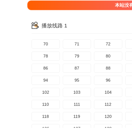
本站没
播放线路 1
70
71
72
78
79
80
86
87
88
94
95
96
102
103
104
110
111
112
118
119
120
126
127
128