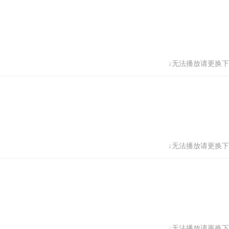
↓无法播放请更换下
↓无法播放请更换下
↓无法播放请更换下