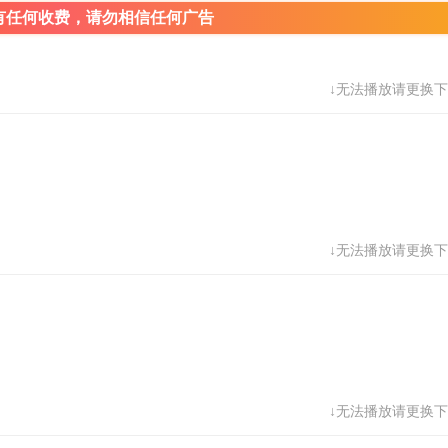
有任何收费，请勿相信任何广告
↓无法播放请更换下
↓无法播放请更换下
↓无法播放请更换下