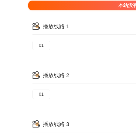
本站没
播放线路 1
01
播放线路 2
01
播放线路 3