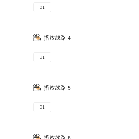
01
播放线路 4
01
播放线路 5
01
播放线路 6