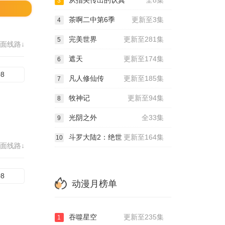
从指尖传出的认真
全8集
3
茶啊二中第6季
更新至3集
4
完美世界
更新至281集
5
面线路↓
遮天
更新至174集
6
08
凡人修仙传
更新至185集
7
牧神记
更新至94集
8
光阴之外
全33集
9
斗罗大陆2：绝世
更新至164集
10
面线路↓
08
动漫月榜单
吞噬星空
更新至235集
1