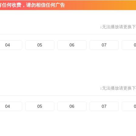
有任何收费，请勿相信任何广告
↓无法播放请更换下
04
05
06
07
↓无法播放请更换下
04
05
06
07