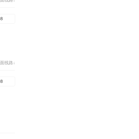
面线路↓
08
面线路↓
08