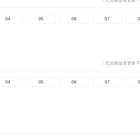
↓无法播放请更换下
04
05
06
07
↓无法播放请更换下
04
05
06
07