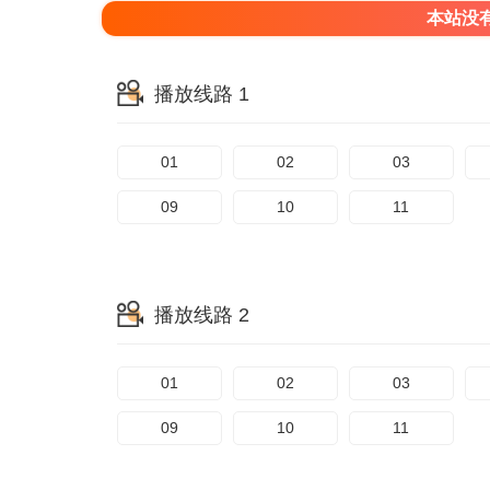
本站没
播放线路 1
01
02
03
09
10
11
播放线路 2
01
02
03
09
10
11