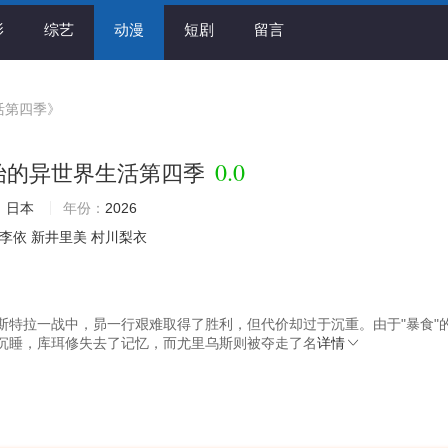
影
综艺
动漫
短剧
留言
活第四季》
0.0
始的异世界生活第四季
：
日本
年份：
2026
李依
新井里美
村川梨衣
斯特拉一战中，昴一行艰难取得了胜利，但代价却过于沉重。由于"暴食"
沉睡，库珥修失去了记忆，而尤里乌斯则被夺走了名
详情