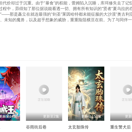
但代价却过于沉重。由于"暴食"的权能，蕾姆陷入沉睡，库珥修失去了记
程中，昴得知了那位据说能看透一切、拥有所有知识的"贤者"夏乌拉的
——那是矗立在就连最强的"剑圣"莱因哈特都未能征服的大沙漠"奥古利
、未知的魔兽，以及超乎想象的威胁，重重险阻横亘在前。为了与同伴一
更新至14集
更新至2集
更新至153集
更新
王
谷雨街后巷
太玄胎珠传