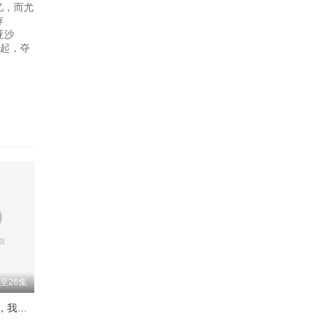
忆，而尤
存
亚沙
起，夺
至26集
重生警犬后，我成了名侦探