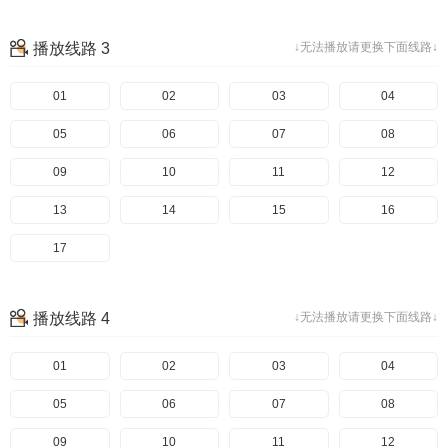
播放线路 3
↓无法播放请更换下面线路↓
01
02
03
04
05
06
07
08
09
10
11
12
13
14
15
16
17
播放线路 4
↓无法播放请更换下面线路↓
01
02
03
04
05
06
07
08
09
10
11
12