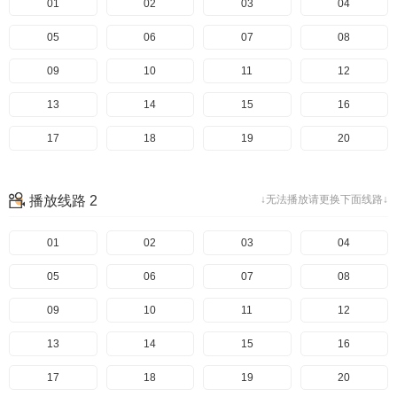
01
02
03
04
05
06
07
08
09
10
11
12
13
14
15
16
17
18
19
20
播放线路 2
↓无法播放请更换下面线路↓
01
02
03
04
05
06
07
08
09
10
11
12
13
14
15
16
17
18
19
20