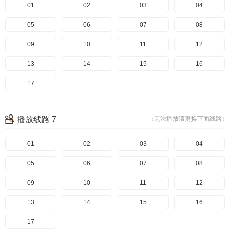
01
02
03
04
05
06
07
08
09
10
11
12
13
14
15
16
17
播放线路 7
↓无法播放请更换下面线路↓
01
02
03
04
05
06
07
08
09
10
11
12
13
14
15
16
17