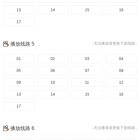
13
14
15
16
17
播放线路 5
↓无法播放请更换下面线路↓
01
02
03
04
05
06
07
08
09
10
11
12
13
14
15
16
17
播放线路 6
↓无法播放请更换下面线路↓